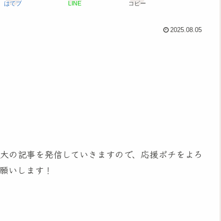
はてブ
LINE
コピー
2025.08.05
大の記事を発信していきますので、応援ポチをよろ
願いします！