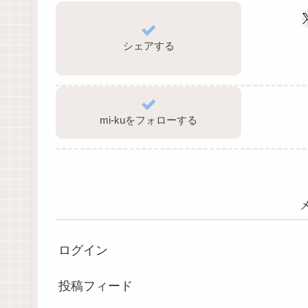
シェアする
mi-kuをフォローする
ログイン
投稿フィード