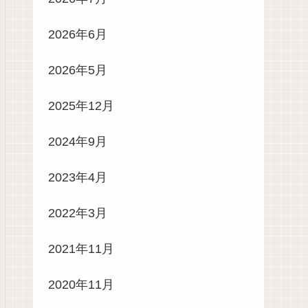
2026年6月
2026年5月
2025年12月
2024年9月
2023年4月
2022年3月
2021年11月
2020年11月