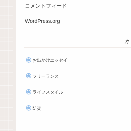
コメントフィード
WordPress.org
カ
お出かけエッセイ
フリーランス
ライフスタイル
防災