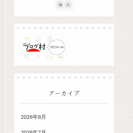
アーカイブ
2026年8月
2026年7月