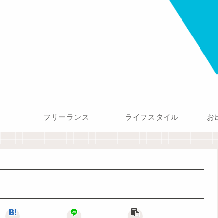
フリーランス
ライフスタイル
お