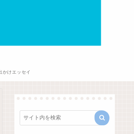
出かけエッセイ