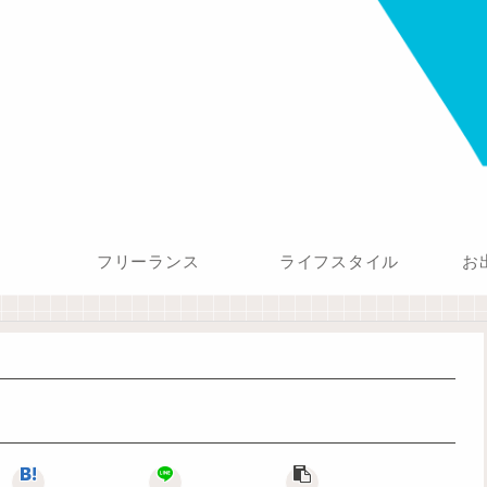
フリーランス
ライフスタイル
お