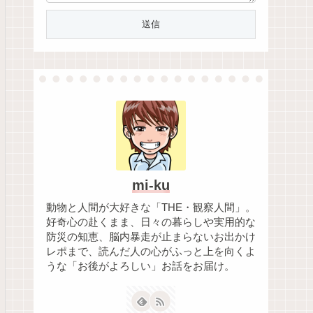
mi-ku
動物と人間が大好きな「THE・観察人間」。
好奇心の赴くまま、日々の暮らしや実用的な
防災の知恵、脳内暴走が止まらないお出かけ
レポまで、読んだ人の心がふっと上を向くよ
うな「お後がよろしい」お話をお届け。