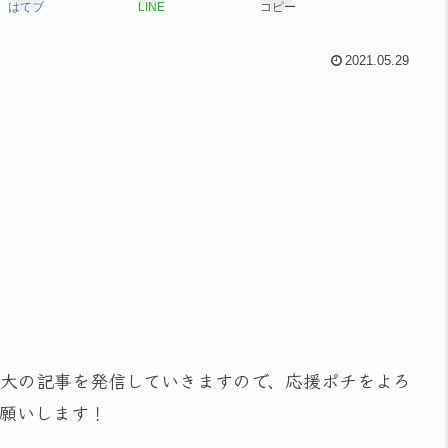
はてブ
LINE
コピー
2021.05.29
大の記事を発信していきますので、応援ポチをよろ
願いします！