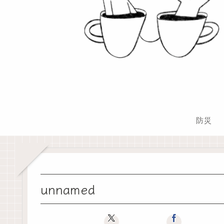
防災
unnamed