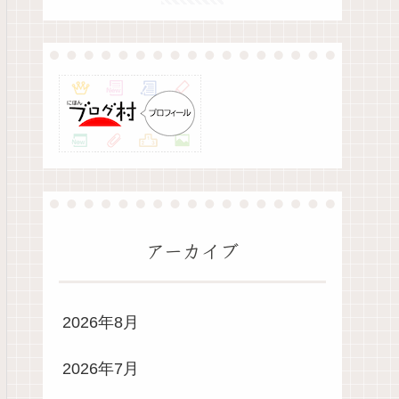
アーカイブ
2026年8月
2026年7月