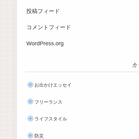
投稿フィード
コメントフィード
WordPress.org
カ
お出かけエッセイ
フリーランス
ライフスタイル
防災