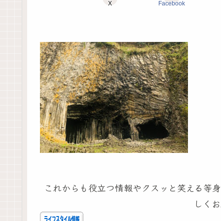
X
Facebook
これからも役立つ情報やクスッと笑える等身
しくお