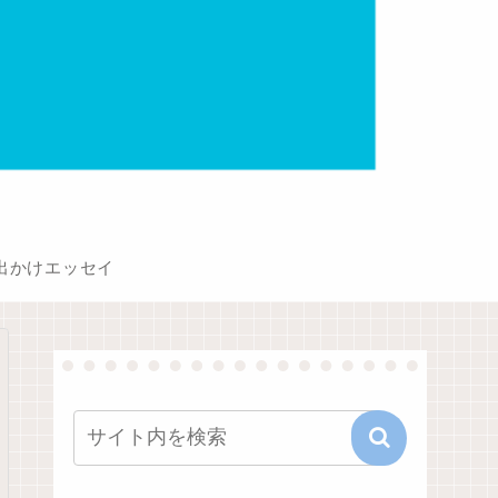
出かけエッセイ