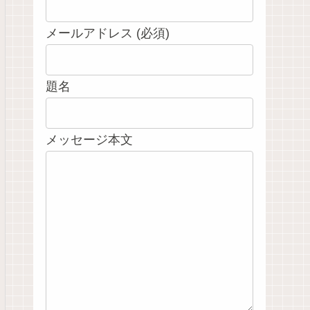
メールアドレス (必須)
題名
メッセージ本文