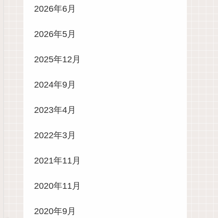
2026年6月
2026年5月
2025年12月
2024年9月
2023年4月
2022年3月
2021年11月
2020年11月
2020年9月