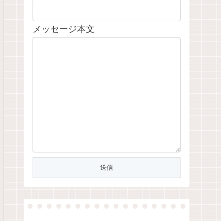
メッセージ本文