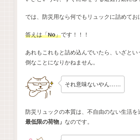
では、防災用なら何でもリュックに詰めてお
答えは「
No
」
です！！！
あれもこれもと詰め込んでいたら、いざとい
倒なことになりかねません。
それ意味ないやん……
防災リュックの本質は、不自由のない生活を
最低限の荷物」
なのです。