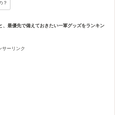
の？
と、最優先で備えておきたい一軍グッズをランキン
ンサーリンク