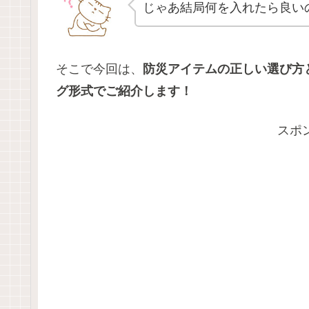
じゃあ結局何を入れたら良い
そこで今回は、
防災アイテムの正しい選び方
グ形式でご紹介します！
スポ