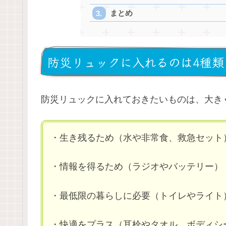
まとめ
防災リュックに入れるのは4種類
防災リュックに入れておきたいものは、大き
・生き残るため（水や非常食、救急セット
・情報を得るため（ラジオやバッテリー）
・最低限の暮らしに必要（トイレやライト
・快適をプラス（耳栓やタオル、ボディシ