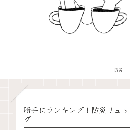
防災
勝手にランキング！防災リュッ
グ