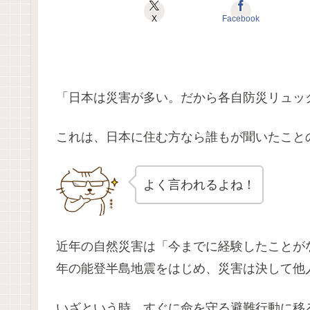
X
Facebook
「日本は災害が多い。だから各自防災リュッ
これは、日本に住む方なら誰もが聞いたこと
よく言われるよね！
近年の自然災害は「今までに経験したことがな
年の能登半島地震をはじめ、災害は決して他
いざという時、すぐに命を守る避難行動に移