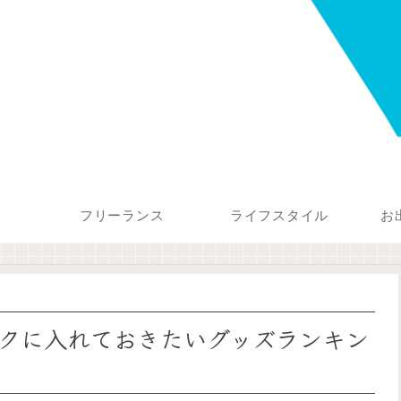
フリーランス
ライフスタイル
お
クに入れておきたいグッズランキン