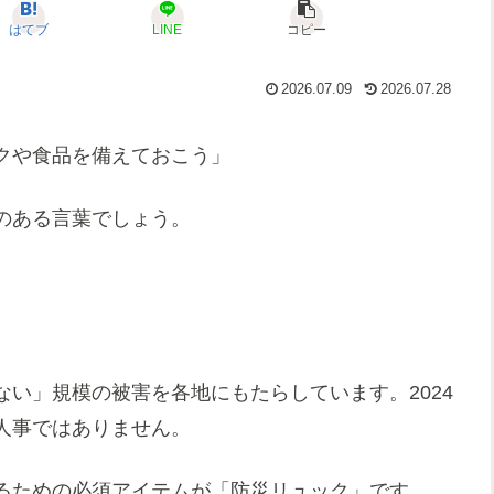
はてブ
LINE
コピー
2026.07.09
2026.07.28
クや食品を備えておこう」
のある言葉でしょう。
い」規模の被害を各地にもたらしています。2024
人事ではありません。
るための必須アイテムが「防災リュック」です。