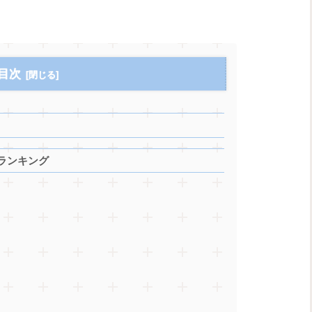
目次
ランキング