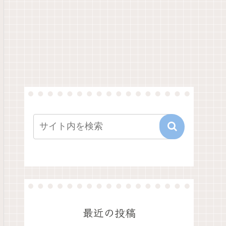
最近の投稿