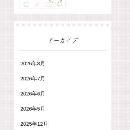
アーカイブ
2026年8月
2026年7月
2026年6月
2026年5月
2025年12月