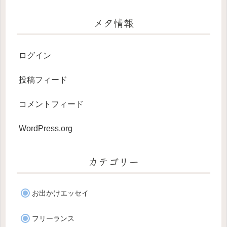
メタ情報
ログイン
投稿フィード
コメントフィード
WordPress.org
カテゴリー
お出かけエッセイ
フリーランス