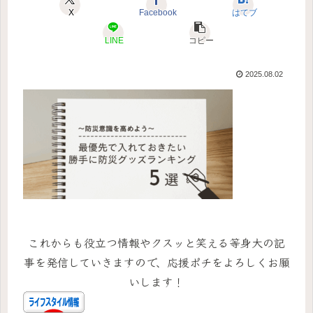
X
Facebook
はてブ
LINE
コピー
2025.08.02
これからも役立つ情報やクスッと笑える等身大の記
事を発信していきますので、応援ポチをよろしくお願
いします！