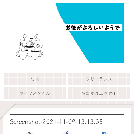
防災
フリーランス
ライフスタイル
お出かけエッセイ
Screenshot-2021-11-09-13.13.35