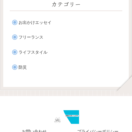
カテゴリー
お出かけエッセイ
フリーランス
ライフスタイル
防災
お問い合わせ
プライバシーポリシー