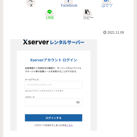
X
Facebook
はてブ
LINE
コピー
2021.11.09