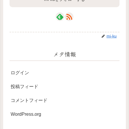
mi-ku
メタ情報
ログイン
投稿フィード
コメントフィード
WordPress.org