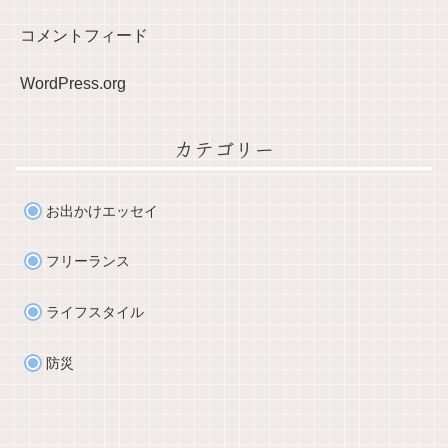
コメントフィード
WordPress.org
カテゴリー
お出かけエッセイ
フリーランス
ライフスタイル
防災