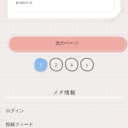
2026.07.24
次のページ
次
1
2
4
へ
メタ情報
ログイン
投稿フィード