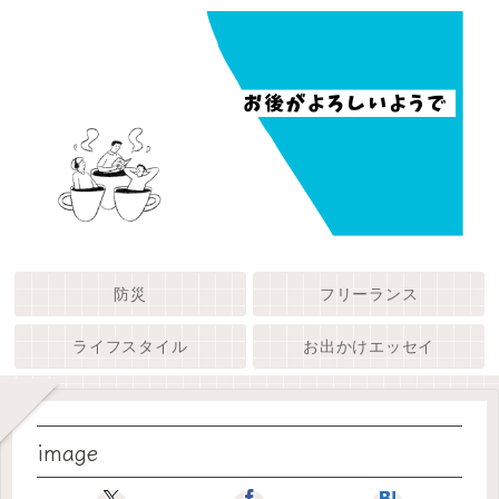
防災
フリーランス
ライフスタイル
お出かけエッセイ
image