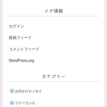
メタ情報
ログイン
投稿フィード
コメントフィード
WordPress.org
カテゴリー
お出かけエッセイ
フリーランス