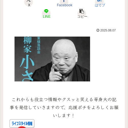
X
Facebook
はてブ
LINE
コピー
2025.08.07
これからも役立つ情報やクスッと笑える等身大の記
事を発信していきますので、応援ポチをよろしくお願
いします！