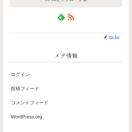
mi-ku
メタ情報
ログイン
投稿フィード
コメントフィード
WordPress.org