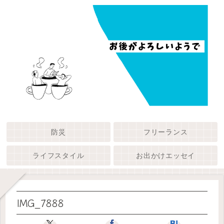
防災
フリーランス
ライフスタイル
お出かけエッセイ
IMG_7888