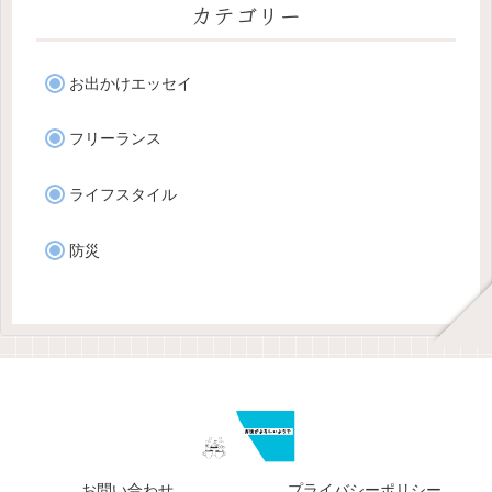
カテゴリー
お出かけエッセイ
フリーランス
ライフスタイル
防災
お問い合わせ
プライバシーポリシー