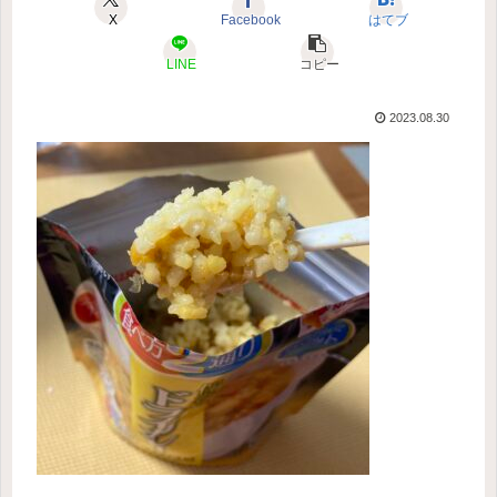
X
Facebook
はてブ
LINE
コピー
2023.08.30