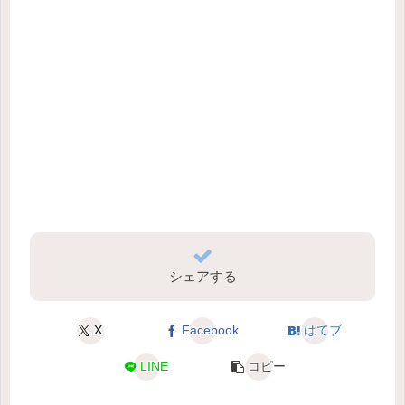
シェアする
X
Facebook
はてブ
LINE
コピー