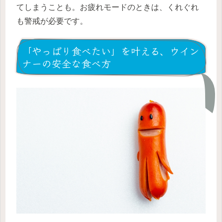
てしまうことも。お疲れモードのときは、くれぐれ
も警戒が必要です。
「やっぱり食べたい」を叶える、ウイン
ナーの安全な食べ方