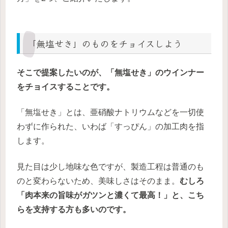
「無塩せき」のものをチョイスしよう
そこで提案したいのが、「無塩せき」のウインナー
をチョイスすることです。
「無塩せき」とは、亜硝酸ナトリウムなどを一切使
わずに作られた、いわば「すっぴん」の加工肉を指
します。
見た目は少し地味な色ですが、製造工程は普通のも
のと変わらないため、美味しさはそのまま。
むしろ
「肉本来の旨味がガツンと濃くて最高！」と、こち
らを支持する方も多いのです。