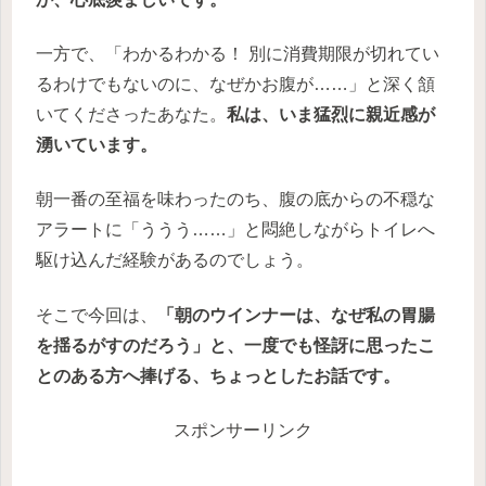
一方で、「わかるわかる！ 別に消費期限が切れてい
るわけでもないのに、なぜかお腹が……」と深く頷
いてくださったあなた。
私は、いま猛烈に親近感が
湧いています。
朝一番の至福を味わったのち、腹の底からの不穏な
アラートに「ううう……」と悶絶しながらトイレへ
駆け込んだ経験があるのでしょう。
そこで今回は、
「朝のウインナーは、なぜ私の胃腸
を揺るがすのだろう」と、一度でも怪訝に思ったこ
とのある方へ捧げる、ちょっとしたお話です。
スポンサーリンク