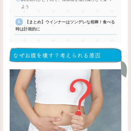
よう
【まとめ】ウインナーはツンデレな相棒！食べる
時は計画的に
なぜお腹を壊す？考えられる原因