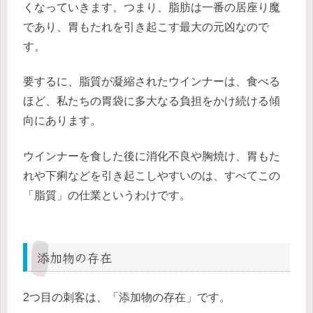
くなっていきます。つまり、脂肪は一番の居座り魔
であり、胃もたれを引き起こす最大の元凶なので
す。
要するに、脂質が凝縮されたウインナーは、食べる
ほど、私たちの胃袋に多大なる負担をかけ続ける傾
向にあります。
ウインナーを食した後に消化不良や胸焼け、胃もた
れや下痢などを引き起こしやすいのは、すべてこの
「脂質」の仕業というわけです。
添加物の存在
2つ目の刺客は、「添加物の存在」です。