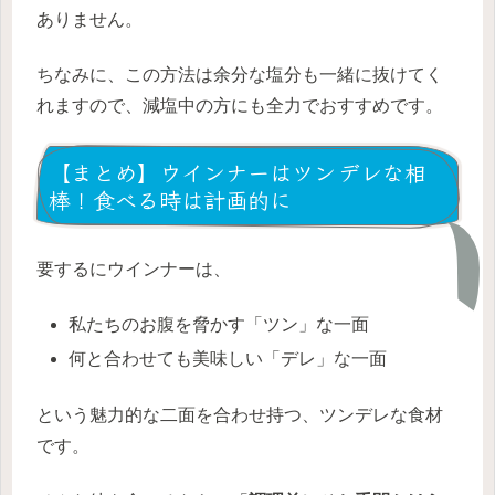
ありません。
ちなみに、この方法は余分な塩分も一緒に抜けてく
れますので、減塩中の方にも全力でおすすめです。
【まとめ】ウインナーはツンデレな相
棒！食べる時は計画的に
要するにウインナーは、
私たちのお腹を脅かす「ツン」な一面
何と合わせても美味しい「デレ」な一面
という魅力的な二面を合わせ持つ、ツンデレな食材
です。