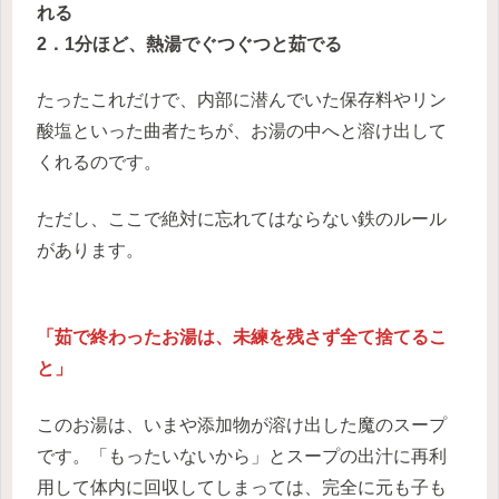
れる
2．1分ほど、熱湯でぐつぐつと茹でる
たったこれだけで、内部に潜んでいた保存料やリン
酸塩といった曲者たちが、お湯の中へと溶け出して
くれるのです。
ただし、ここで絶対に忘れてはならない鉄のルール
があります。
「茹で終わったお湯は、未練を残さず全て捨てるこ
と」
このお湯は、いまや添加物が溶け出した魔のスープ
です。「もったいないから」とスープの出汁に再利
用して体内に回収してしまっては、完全に元も子も