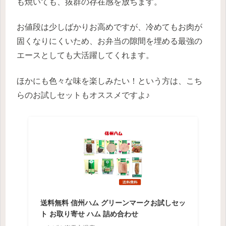
も焼いても、抜群の存在感を放ちます。
お値段は少しばかりお高めですが、冷めてもお肉が
固くなりにくいため、お弁当の隙間を埋める最強の
エースとしても大活躍してくれます。
ほかにも色々な味を楽しみたい！という方は、こち
らのお試しセットもオススメですよ♪
送料無料 信州ハム グリーンマークお試しセッ
ト お取り寄せ ハム 詰め合わせ