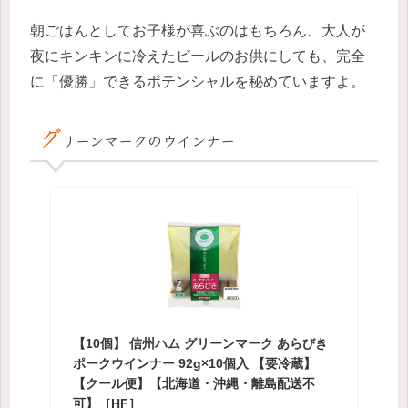
朝ごはんとしてお子様が喜ぶのはもちろん、大人が
夜にキンキンに冷えたビールのお供にしても、完全
に「優勝」できるポテンシャルを秘めていますよ。
グ
リーンマークのウインナー
【10個】 信州ハム グリーンマーク あらびき
ポークウインナー 92g×10個入 【要冷蔵】
【クール便】【北海道・沖縄・離島配送不
可】［HF］