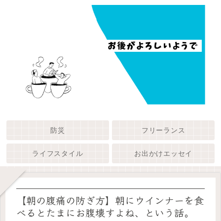
防災
フリーランス
ライフスタイル
お出かけエッセイ
【朝の腹痛の防ぎ方】朝にウインナーを食
べるとたまにお腹壊すよね、という話。