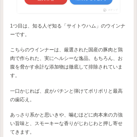
ポチップ
1つ目は、知る人ぞ知る「サイトウハム」のウインナ
ーです。
こちらのウインナーは、厳選された国産の豚肉と鶏
肉で作られた、実にヘルシーな逸品。もちろん、お
腹を脅かす余計な添加物は徹底して排除されていま
す。
一口かじれば、皮がパチンと弾けてポリポリと最高
の歯応え。
あっさり系かと思いきや、噛むほどに肉本来の力強
い旨味と、スモーキーな香りがじわじわと押し寄せ
てきます。