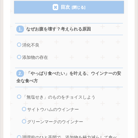
目次
なぜお腹を壊す？考えられる原因
消化不良
添加物の存在
「やっぱり食べたい」を叶える、ウインナーの安
全な食べ方
「無塩せき」のものをチョイスしよう
サイトウハムのウインナー
グリーンマークのウインナー
調理前のひと手間で、添加物を極力減らして食べ