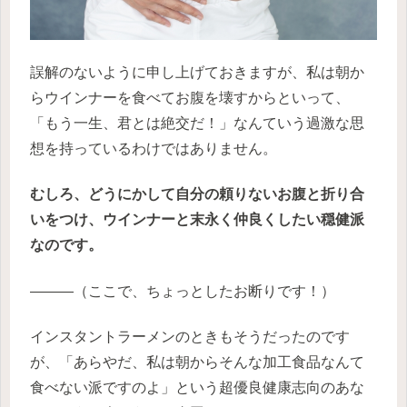
誤解のないように申し上げておきますが、私は朝か
らウインナーを食べてお腹を壊すからといって、
「もう一生、君とは絶交だ！」なんていう過激な思
想を持っているわけではありません。
むしろ、どうにかして自分の頼りないお腹と折り合
いをつけ、ウインナーと末永く仲良くしたい穏健派
なのです。
———（ここで、ちょっとしたお断りです！）
インスタントラーメンのときもそうだったのです
が、「あらやだ、私は朝からそんな加工食品なんて
食べない派ですのよ」という超優良健康志向のあな