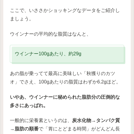
ここで、いささかショッキングなデータをご紹介し
ましょう。
ウインナーの平均的な脂質はなんと、
ウインナー100gあたり、約29g
あの脂が乗ってて最高に美味しい「秋獲りのカツ
オ」でさえ、100gあたりの脂質はわずか6.2gほど。
いやあ、ウインナーに秘められた脂肪分の圧倒的な
多さにあっぱれ。
一般的に栄養素というのは、
炭水化物→タンパク質
→脂肪の順番
で「胃にとどまる時間」がどんどん長