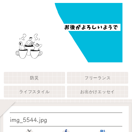
防災
フリーランス
ライフスタイル
お出かけエッセイ
img_5544.jpg