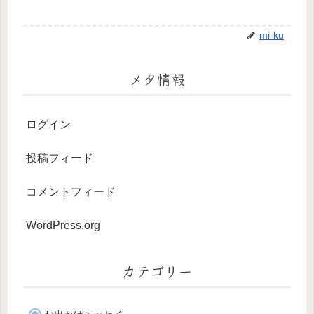
mi-ku
メタ情報
ログイン
投稿フィード
コメントフィード
WordPress.org
カテゴリー