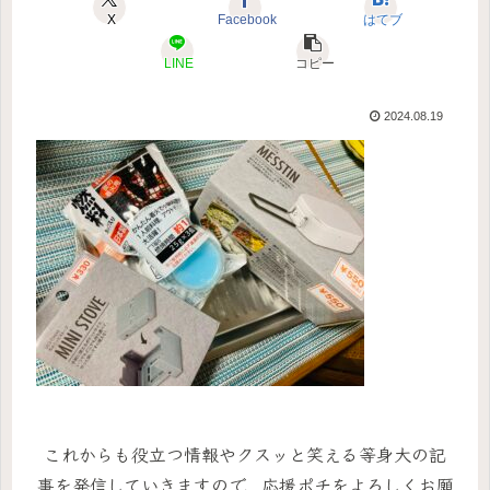
X
Facebook
はてブ
LINE
コピー
2024.08.19
これからも役立つ情報やクスッと笑える等身大の記
事を発信していきますので、応援ポチをよろしくお願