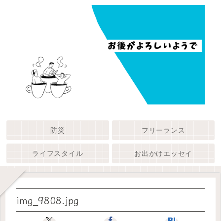
防災
フリーランス
ライフスタイル
お出かけエッセイ
img_9808.jpg