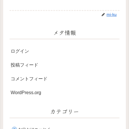
mi-ku
メタ情報
ログイン
投稿フィード
コメントフィード
WordPress.org
カテゴリー