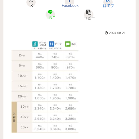
X
Facebook
はてブ
LINE
コピー
2024.08.21