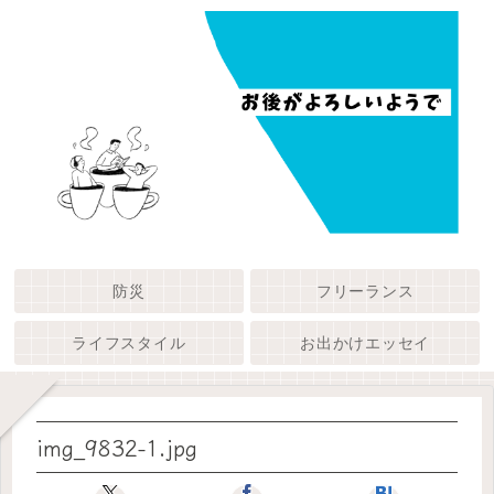
防災
フリーランス
ライフスタイル
お出かけエッセイ
img_9832-1.jpg