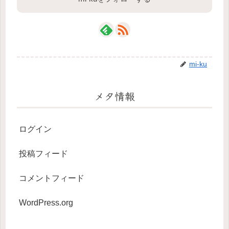
mi-ku
メタ情報
ログイン
投稿フィード
コメントフィード
WordPress.org