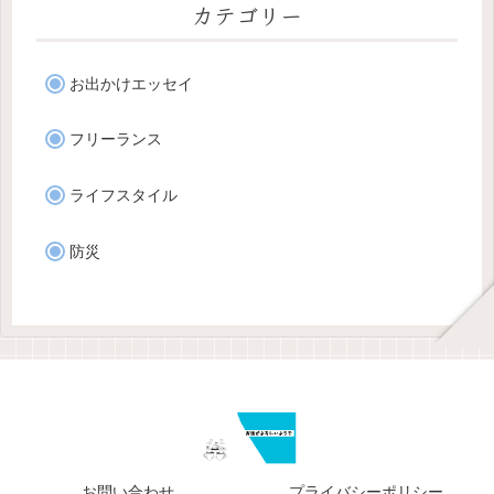
カテゴリー
お出かけエッセイ
フリーランス
ライフスタイル
防災
お問い合わせ
プライバシーポリシー