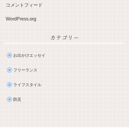
コメントフィード
WordPress.org
カテゴリー
お出かけエッセイ
フリーランス
ライフスタイル
防災