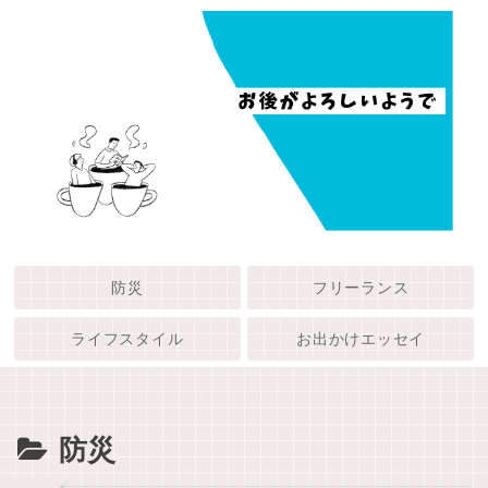
防災
フリーランス
ライフスタイル
お出かけエッセイ
防災