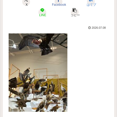
X
Facebook
はてブ
LINE
コピー
2026.07.08