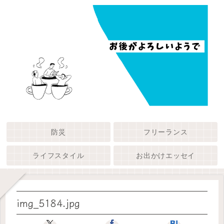
防災
フリーランス
ライフスタイル
お出かけエッセイ
img_5184.jpg