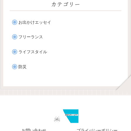
カテゴリー
お出かけエッセイ
フリーランス
ライフスタイル
防災
お問い合わせ
プライバシーポリシー