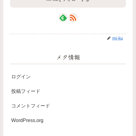
mi-ku
メタ情報
ログイン
投稿フィード
コメントフィード
WordPress.org