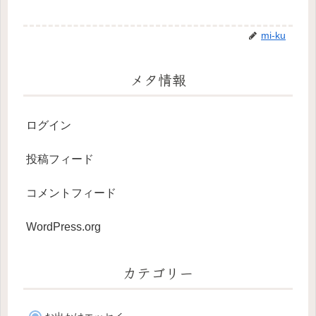
mi-ku
メタ情報
ログイン
投稿フィード
コメントフィード
WordPress.org
カテゴリー