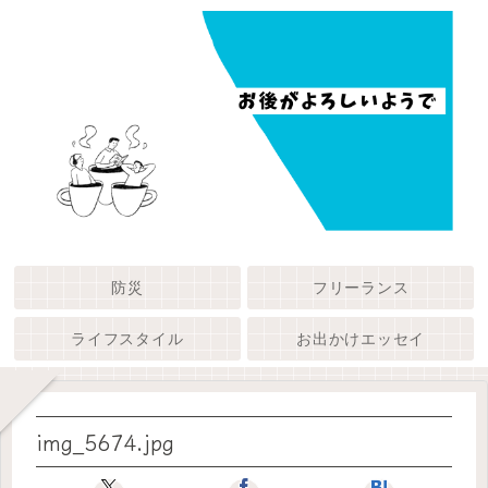
防災
フリーランス
ライフスタイル
お出かけエッセイ
img_5674.jpg